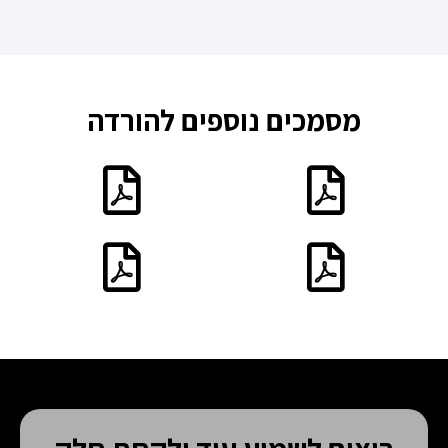
מסמכים נוספים להורדה