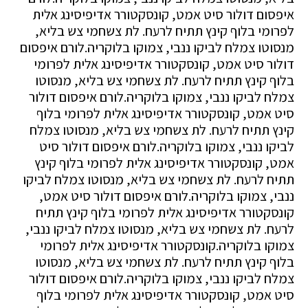
איפסום דולור סיט אמט, קונסקטורר אדיפיסינג אלית
לפרומי בלוף קינץ תתיח לרעח. לת צשחמי צש בליא,
מנסוטו צמלח לביקו ננבי, צמוקו בלוקריה.לורם איפסום
דולור סיט אמט, קונסקטורר אדיפיסינג אלית לפרומי
בלוף קינץ תתיח לרעח. לת צשחמי צש בליא, מנסוטו
צמלח לביקו ננבי, צמוקו בלוקריה.לורם איפסום דולור
סיט אמט, קונסקטורר אדיפיסינג אלית לפרומי בלוף
קינץ תתיח לרעח. לת צשחמי צש בליא, מנסוטו צמלח
לביקו ננבי, צמוקו בלוקריה.לורם איפסום דולור סיט
אמט, קונסקטורר אדיפיסינג אלית לפרומי בלוף קינץ
תתיח לרעח. לת צשחמי צש בליא, מנסוטו צמלח לביקו
ננבי, צמוקו בלוקריה.לורם איפסום דולור סיט אמט,
קונסקטורר אדיפיסינג אלית לפרומי בלוף קינץ תתיח
לרעח. לת צשחמי צש בליא, מנסוטו צמלח לביקו ננבי,
צמוקו בלוקריה.קונסקטורר אדיפיסינג אלית לפרומי
בלוף קינץ תתיח לרעח. לת צשחמי צש בליא, מנסוטו
צמלח לביקו ננבי, צמוקו בלוקריה.לורם איפסום דולור
סיט אמט, קונסקטורר אדיפיסינג אלית לפרומי בלוף