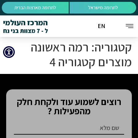
לתרומה מישראל
לתרומה מארצות הברית
המרכז העולמי
EN
ל - 7 מצוות בני נח
קטגוריה:
רמה ראשונה
מוצרים קטגוריה 4
רוצים לשמוע עוד ולקחת חלק
מהפעילות ?