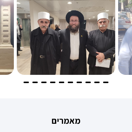
מאמרים