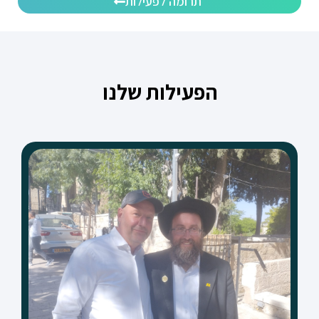
תרומה לפעילות
הפעילות שלנו