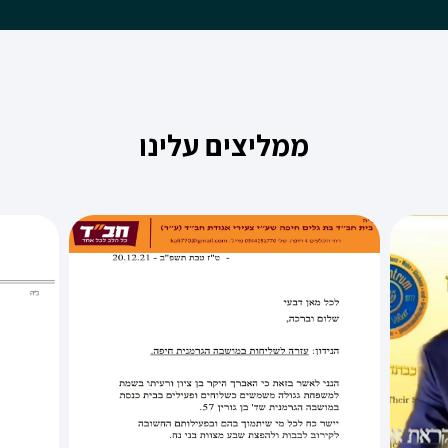
ממליצים עלינו