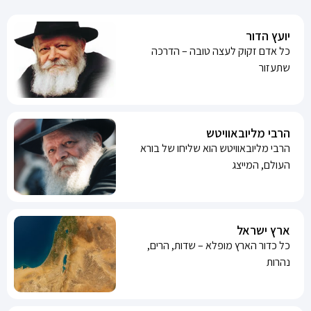
יועץ הדור
כל אדם זקוק לעצה טובה – הדרכה
שתעזור
הרבי מליובאוויטש
הרבי מליובאוויטש הוא שליחו של בורא
העולם, המייצג
ארץ ישראל
כל כדור הארץ מופלא – שדות, הרים,
נהרות