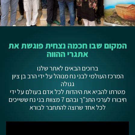
המקום שבו חכמה נצחית פוגשת את
אתגרי ההווה
ברוכים הבאים לאתר שלנו
המרכז העולמי לבני נח מנוהל על ידי הרב בן ציון
גגולה
מטרתו להביא את היהדות לכל אדם בעולם על ידי
חיבורו לערכי התנ"ך ובהם 7 מצוות בני נח ששייכים
לכל אחד שרוצה להתחבר לבורא