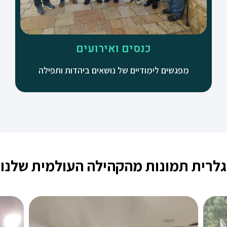
כנסים ואירועים
מפגשים לימודיים של נושאים ביהדות ותפילה
גלרית תמונות מהקהילה העולמית שלנו