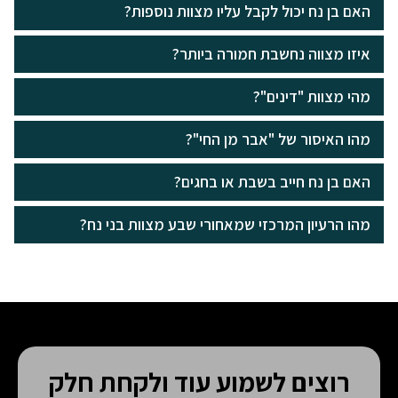
האם בן נח יכול לקבל עליו מצוות נוספות?
איזו מצווה נחשבת חמורה ביותר?
מהי מצוות "דינים"?
מהו האיסור של "אבר מן החי"?
האם בן נח חייב בשבת או בחגים?
מהו הרעיון המרכזי שמאחורי שבע מצוות בני נח?
רוצים לשמוע עוד ולקחת חלק