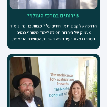
שירותים במרכז העולמי
הדרכה של קבוצות או יחידים על 7 מצוות בני נח ולימוד
מעמיק של היהדות תפילה לימוד משותף כנסים.
המרכז נמצא בעיר חיפה בשכונת המושבה הגרמנית