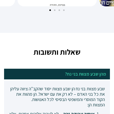
שאלות ותשובות
מהן שבע מצוות בני נח?
שבע מצוות בני נח הן שבע מצוות יסוד שהקב"ה ציווה עליהן
את כל בני האדם – לא רק את עם ישראל. הן מהוות את
הקוד המוסרי והמשפטי הבסיסי לכל האנושות.
המצוות הן:
איסור עבודה זרה –
לא לעבוד אלוהים אחרים, אלא