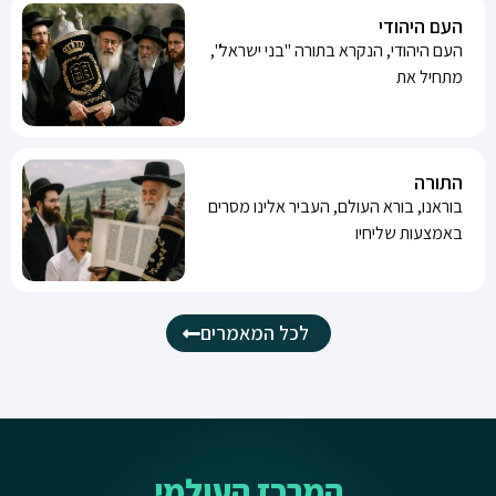
העם היהודי
העם היהודי, הנקרא בתורה "בני ישראל",
מתחיל את
התורה
בוראנו, בורא העולם, העביר אלינו מסרים
באמצעות שליחיו
לכל המאמרים
המרכז העולמי