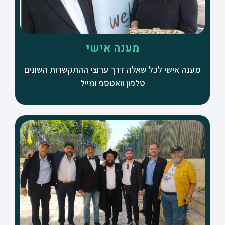
מענה אישי
מענה אישי לכל שאלה דרך ערוצי ההתקשרות השונים
טלפון וואטספ ומייל