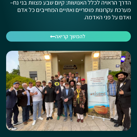
הדרך הראויה לכלל האנושות: קיום שבע מצוות בני נח–
מערכת עקרונות מוסריים ואתיים המחייבים כל אדם
ואדם על פני האדמה.
להמשך קריאה